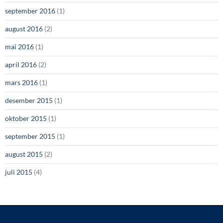
september 2016
(1)
august 2016
(2)
mai 2016
(1)
april 2016
(2)
mars 2016
(1)
desember 2015
(1)
oktober 2015
(1)
september 2015
(1)
august 2015
(2)
juli 2015
(4)