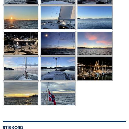
STIKKORD