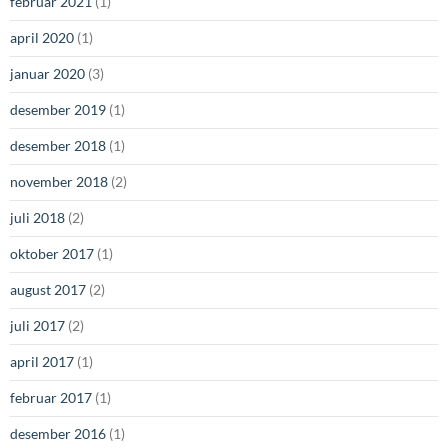
februar 2021
(1)
april 2020
(1)
januar 2020
(3)
desember 2019
(1)
desember 2018
(1)
november 2018
(2)
juli 2018
(2)
oktober 2017
(1)
august 2017
(2)
juli 2017
(2)
april 2017
(1)
februar 2017
(1)
desember 2016
(1)