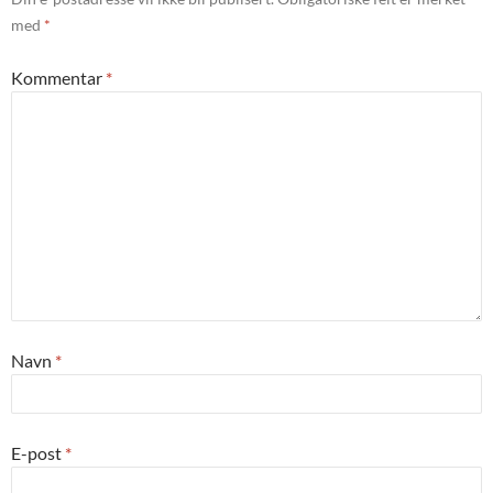
med
*
Kommentar
*
Navn
*
E-post
*