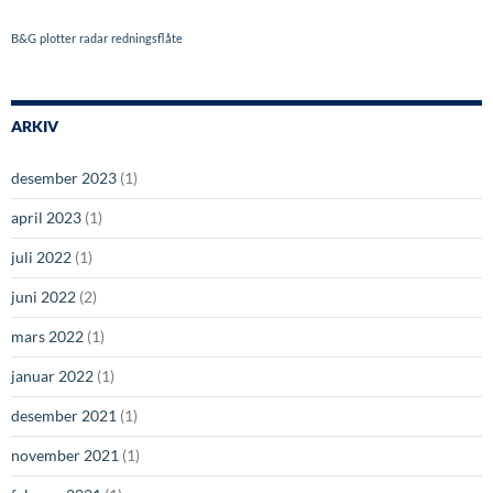
B&G
plotter
radar
redningsflåte
ARKIV
desember 2023
(1)
april 2023
(1)
juli 2022
(1)
juni 2022
(2)
mars 2022
(1)
januar 2022
(1)
desember 2021
(1)
november 2021
(1)