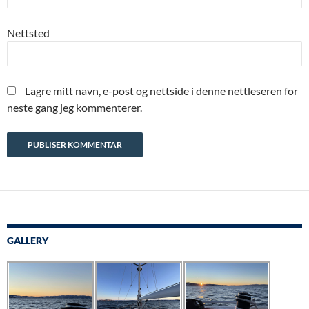
Nettsted
Lagre mitt navn, e-post og nettside i denne nettleseren for
neste gang jeg kommenterer.
GALLERY