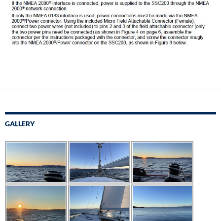
GALLERY