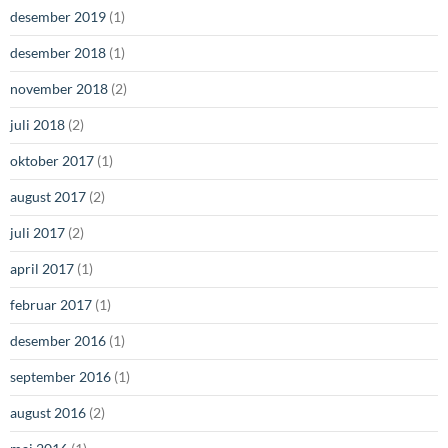
desember 2019
(1)
desember 2018
(1)
november 2018
(2)
juli 2018
(2)
oktober 2017
(1)
august 2017
(2)
juli 2017
(2)
april 2017
(1)
februar 2017
(1)
desember 2016
(1)
september 2016
(1)
august 2016
(2)