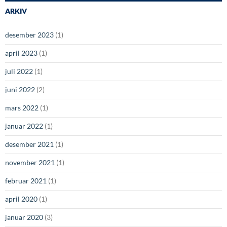
ARKIV
desember 2023
(1)
april 2023
(1)
juli 2022
(1)
juni 2022
(2)
mars 2022
(1)
januar 2022
(1)
desember 2021
(1)
november 2021
(1)
februar 2021
(1)
april 2020
(1)
januar 2020
(3)