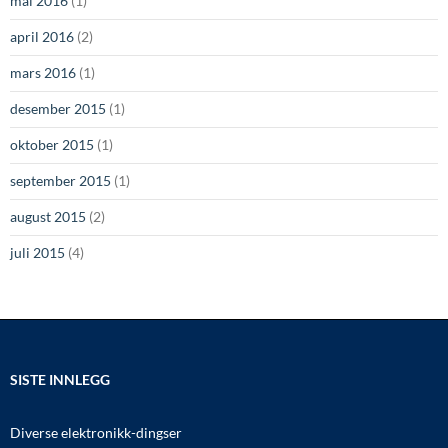
mai 2016
(1)
april 2016
(2)
mars 2016
(1)
desember 2015
(1)
oktober 2015
(1)
september 2015
(1)
august 2015
(2)
juli 2015
(4)
SISTE INNLEGG
Diverse elektronikk-dingser