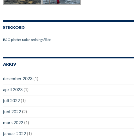
STIKKORD
B&G
plotter
radar
redningsflåte
ARKIV
desember 2023
(1)
april 2023
(1)
juli 2022
(1)
juni 2022
(2)
mars 2022
(1)
januar 2022
(1)