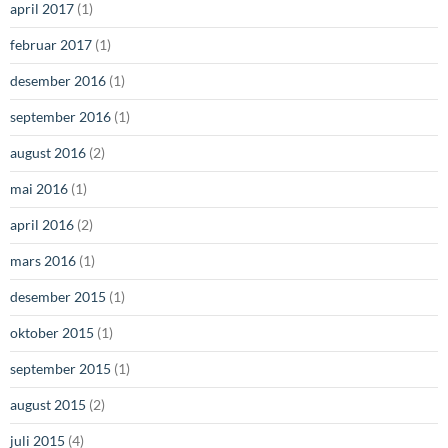
april 2017
(1)
februar 2017
(1)
desember 2016
(1)
september 2016
(1)
august 2016
(2)
mai 2016
(1)
april 2016
(2)
mars 2016
(1)
desember 2015
(1)
oktober 2015
(1)
september 2015
(1)
august 2015
(2)
juli 2015
(4)