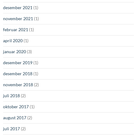
desember 2021
(1)
november 2021
(1)
februar 2021
(1)
april 2020
(1)
januar 2020
(3)
desember 2019
(1)
desember 2018
(1)
november 2018
(2)
juli 2018
(2)
oktober 2017
(1)
august 2017
(2)
juli 2017
(2)