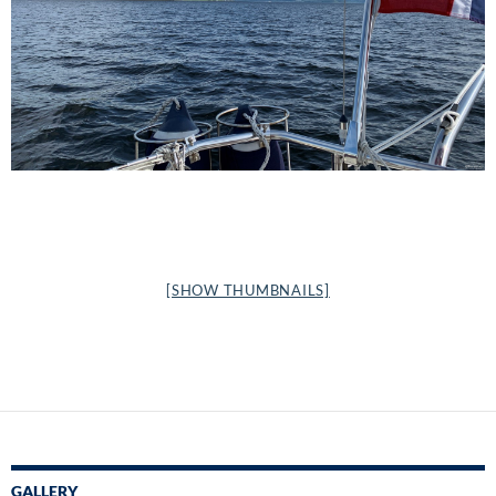
[SHOW THUMBNAILS]
GALLERY