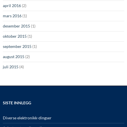
april 2016
(2)
mars 2016
(1)
desember 2015
(1)
oktober 2015
(1)
september 2015
(1)
august 2015
(2)
juli 2015
(4)
SISTE INNLEGG
Diverse elektronikk-dingser