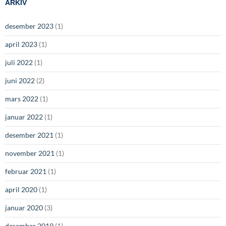
ARKIV
desember 2023
(1)
april 2023
(1)
juli 2022
(1)
juni 2022
(2)
mars 2022
(1)
januar 2022
(1)
desember 2021
(1)
november 2021
(1)
februar 2021
(1)
april 2020
(1)
januar 2020
(3)
desember 2019
(1)