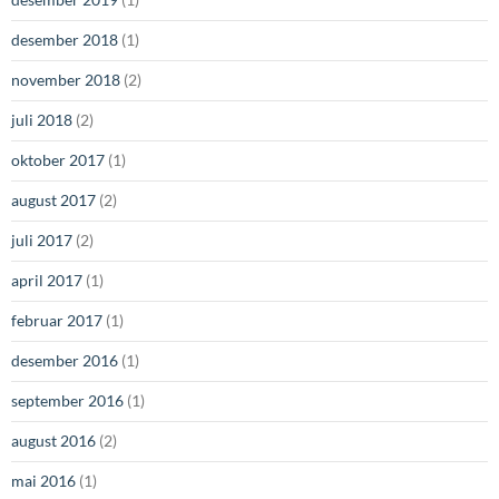
desember 2018
(1)
november 2018
(2)
juli 2018
(2)
oktober 2017
(1)
august 2017
(2)
juli 2017
(2)
april 2017
(1)
februar 2017
(1)
desember 2016
(1)
september 2016
(1)
august 2016
(2)
mai 2016
(1)