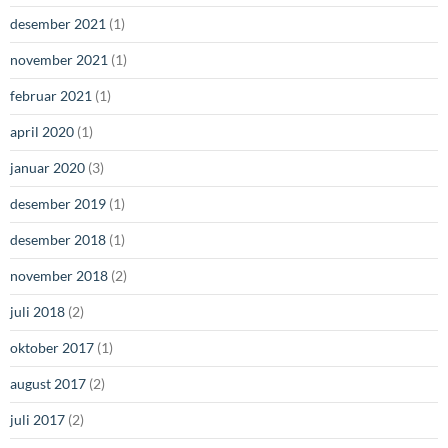
desember 2021
(1)
november 2021
(1)
februar 2021
(1)
april 2020
(1)
januar 2020
(3)
desember 2019
(1)
desember 2018
(1)
november 2018
(2)
juli 2018
(2)
oktober 2017
(1)
august 2017
(2)
juli 2017
(2)