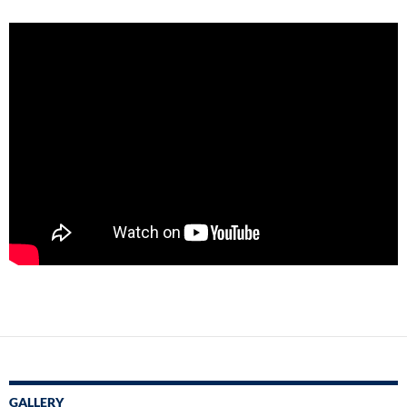
GALLERY