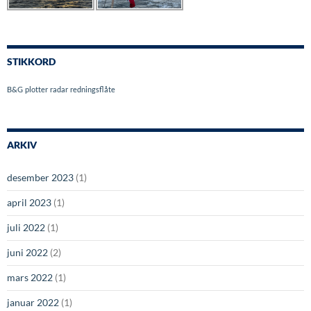
STIKKORD
B&G
plotter
radar
redningsflåte
ARKIV
desember 2023
(1)
april 2023
(1)
juli 2022
(1)
juni 2022
(2)
mars 2022
(1)
januar 2022
(1)