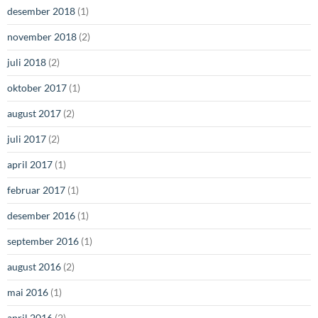
desember 2018
(1)
november 2018
(2)
juli 2018
(2)
oktober 2017
(1)
august 2017
(2)
juli 2017
(2)
april 2017
(1)
februar 2017
(1)
desember 2016
(1)
september 2016
(1)
august 2016
(2)
mai 2016
(1)
april 2016
(2)