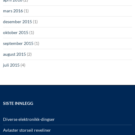
mars 2016
(1)
desember 2015
(1)
oktober 2015
(1)
september 2015
(1)
august 2015
(2)
juli 2015
(4)
SISTE INNLEGG
Diverse elektronikk-dingser
Avlaster storseil reveliner