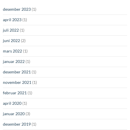
desember 2023
(1)
april 2023
(1)
juli 2022
(1)
juni 2022
(2)
mars 2022
(1)
januar 2022
(1)
desember 2021
(1)
november 2021
(1)
februar 2021
(1)
april 2020
(1)
januar 2020
(3)
desember 2019
(1)