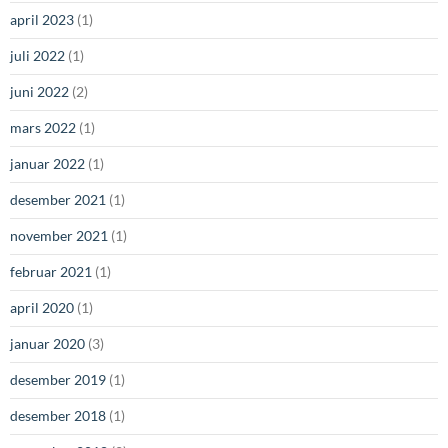
april 2023
(1)
juli 2022
(1)
juni 2022
(2)
mars 2022
(1)
januar 2022
(1)
desember 2021
(1)
november 2021
(1)
februar 2021
(1)
april 2020
(1)
januar 2020
(3)
desember 2019
(1)
desember 2018
(1)