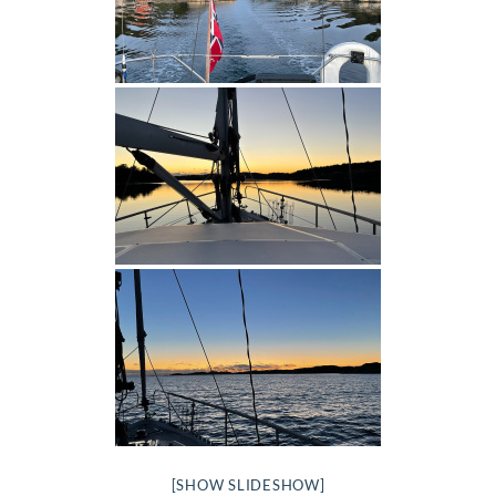
[SHOW SLIDESHOW]