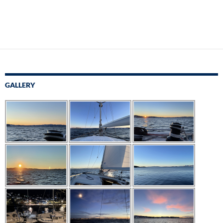
GALLERY