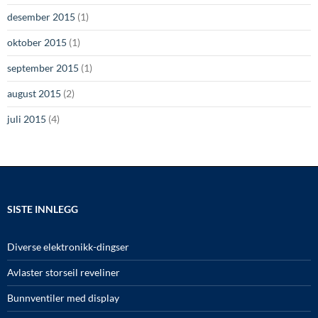
desember 2015
(1)
oktober 2015
(1)
september 2015
(1)
august 2015
(2)
juli 2015
(4)
SISTE INNLEGG
Diverse elektronikk-dingser
Avlaster storseil reveliner
Bunnventiler med display