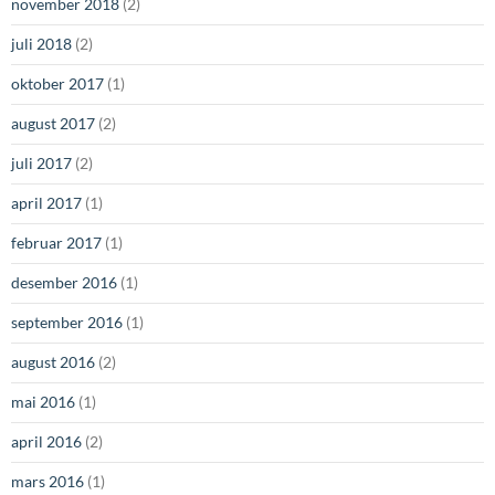
november 2018
(2)
juli 2018
(2)
oktober 2017
(1)
august 2017
(2)
juli 2017
(2)
april 2017
(1)
februar 2017
(1)
desember 2016
(1)
september 2016
(1)
august 2016
(2)
mai 2016
(1)
april 2016
(2)
mars 2016
(1)