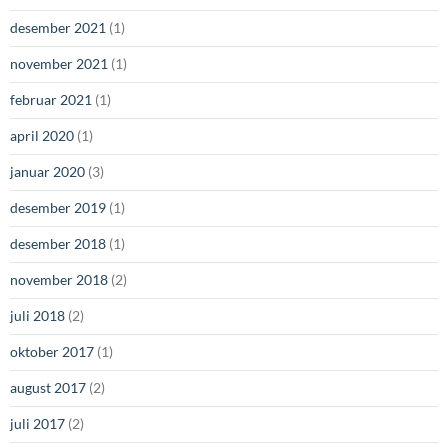
desember 2021
(1)
november 2021
(1)
februar 2021
(1)
april 2020
(1)
januar 2020
(3)
desember 2019
(1)
desember 2018
(1)
november 2018
(2)
juli 2018
(2)
oktober 2017
(1)
august 2017
(2)
juli 2017
(2)