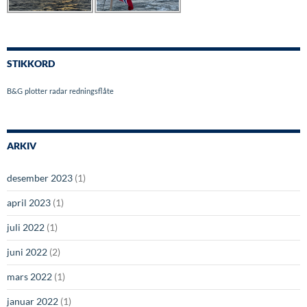
STIKKORD
B&G
plotter
radar
redningsflåte
ARKIV
desember 2023
(1)
april 2023
(1)
juli 2022
(1)
juni 2022
(2)
mars 2022
(1)
januar 2022
(1)