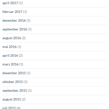
april 2017
(1)
februar 2017
(1)
desember 2016
(1)
september 2016
(1)
august 2016
(2)
mai 2016
(1)
april 2016
(2)
mars 2016
(1)
desember 2015
(1)
oktober 2015
(1)
september 2015
(1)
august 2015
(2)
juli 2015
(4)