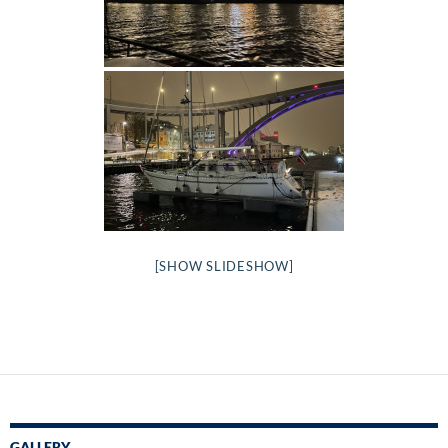
[SHOW SLIDESHOW]
GALLERY