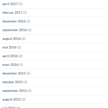
april 2017
(1)
februar 2017
(1)
desember 2016
(1)
september 2016
(1)
august 2016
(2)
mai 2016
(1)
april 2016
(2)
mars 2016
(1)
desember 2015
(1)
oktober 2015
(1)
september 2015
(1)
august 2015
(2)
juli 2015
(4)