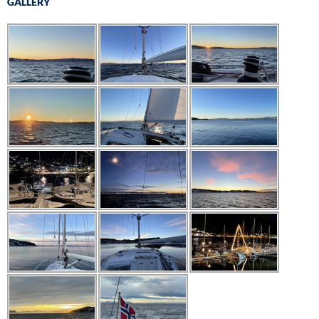
GALLERY