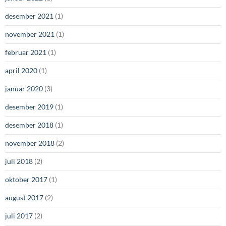
desember 2021
(1)
november 2021
(1)
februar 2021
(1)
april 2020
(1)
januar 2020
(3)
desember 2019
(1)
desember 2018
(1)
november 2018
(2)
juli 2018
(2)
oktober 2017
(1)
august 2017
(2)
juli 2017
(2)